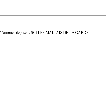
/ Annonce déposée : SCI LES MALTAIS DE LA GARDE