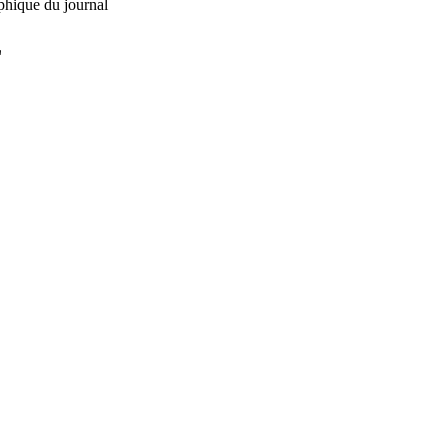
phique du journal
L