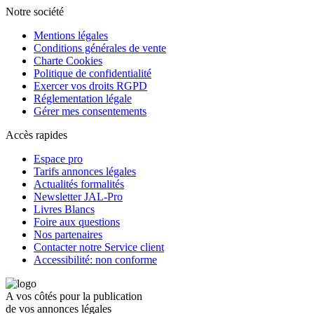
Notre société
Mentions légales
Conditions générales de vente
Charte Cookies
Politique de confidentialité
Exercer vos droits RGPD
Réglementation légale
Gérer mes consentements
Accès rapides
Espace pro
Tarifs annonces légales
Actualités formalités
Newsletter JAL-Pro
Livres Blancs
Foire aux questions
Nos partenaires
Contacter notre Service client
Accessibilité: non conforme
A vos côtés pour la publication
de vos annonces légales