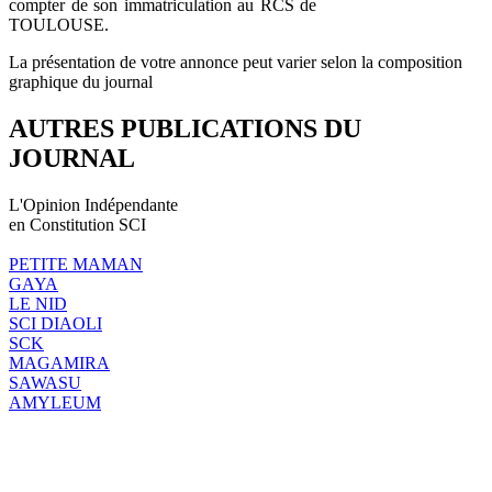
compter de son immatriculation au RCS de
TOULOUSE.
La présentation de votre annonce peut varier selon la composition
graphique du journal
AUTRES PUBLICATIONS DU
JOURNAL
L'Opinion Indépendante
en Constitution SCI
PETITE MAMAN
GAYA
LE NID
SCI DIAOLI
SCK
MAGAMIRA
SAWASU
AMYLEUM