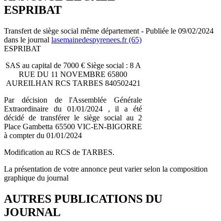
ESPRIBAT
Transfert de siège social même département - Publiée le 09/02/2024
dans le journal
lasemainedespyrenees.fr (65)
ESPRIBAT
SAS au capital de 7000 € Siège social : 8 A
RUE DU 11 NOVEMBRE 65800
AUREILHAN RCS TARBES 840502421
Par décision de l'Assemblée Générale
Extraordinaire du 01/01/2024 , il a été
décidé de transférer le siège social au 2
Place Gambetta 65500 VIC-EN-BIGORRE
à compter du 01/01/2024
Modification au RCS de TARBES.
La présentation de votre annonce peut varier selon la composition
graphique du journal
AUTRES PUBLICATIONS DU
JOURNAL