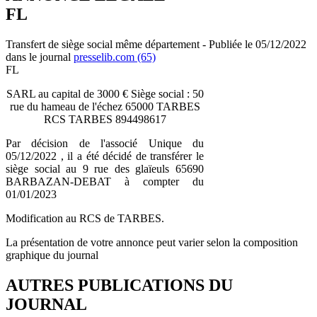
FL
Transfert de siège social même département - Publiée le 05/12/2022
dans le journal
presselib.com (65)
FL
SARL au capital de 3000 € Siège social : 50
rue du hameau de l'échez 65000 TARBES
RCS TARBES 894498617
Par décision de l'associé Unique du
05/12/2022 , il a été décidé de transférer le
siège social au 9 rue des glaïeuls 65690
BARBAZAN-DEBAT à compter du
01/01/2023
Modification au RCS de TARBES.
La présentation de votre annonce peut varier selon la composition
graphique du journal
AUTRES PUBLICATIONS DU
JOURNAL