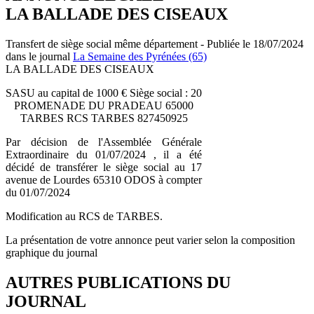
LA BALLADE DES CISEAUX
Transfert de siège social même département - Publiée le 18/07/2024
dans le journal
La Semaine des Pyrénées (65)
LA BALLADE DES CISEAUX
SASU au capital de 1000 € Siège social : 20
PROMENADE DU PRADEAU 65000
TARBES RCS TARBES 827450925
Par décision de l'Assemblée Générale
Extraordinaire du 01/07/2024 , il a été
décidé de transférer le siège social au 17
avenue de Lourdes 65310 ODOS à compter
du 01/07/2024
Modification au RCS de TARBES.
La présentation de votre annonce peut varier selon la composition
graphique du journal
AUTRES PUBLICATIONS DU
JOURNAL