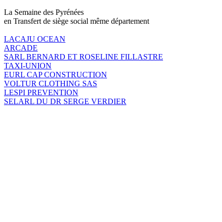
La Semaine des Pyrénées
en Transfert de siège social même département
LACAJU OCEAN
ARCADE
SARL BERNARD ET ROSELINE FILLASTRE
TAXI-UNION
EURL CAP CONSTRUCTION
VOLTUR CLOTHING SAS
LESPI PREVENTION
SELARL DU DR SERGE VERDIER