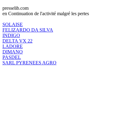
presselib.com
en Continuation de l'activité malgré les pertes
SOLAISE
FELIZARDO DA SILVA
INDIGO
DELTA VX 22
LADORE
DIMANO
PASDEL
SARL PYRENEES AGRO