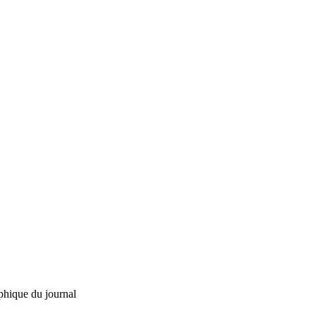
phique du journal