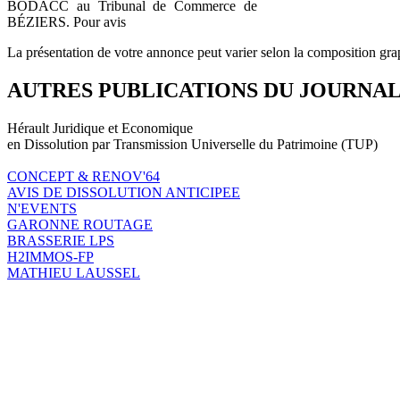
BODACC au Tribunal de Commerce de
BÉZIERS. Pour avis
La présentation de votre annonce peut varier selon la composition gra
AUTRES PUBLICATIONS DU JOURNA
Hérault Juridique et Economique
en Dissolution par Transmission Universelle du Patrimoine (TUP)
CONCEPT & RENOV'64
AVIS DE DISSOLUTION ANTICIPEE
N'EVENTS
GARONNE ROUTAGE
BRASSERIE LPS
H2IMMOS-FP
MATHIEU LAUSSEL