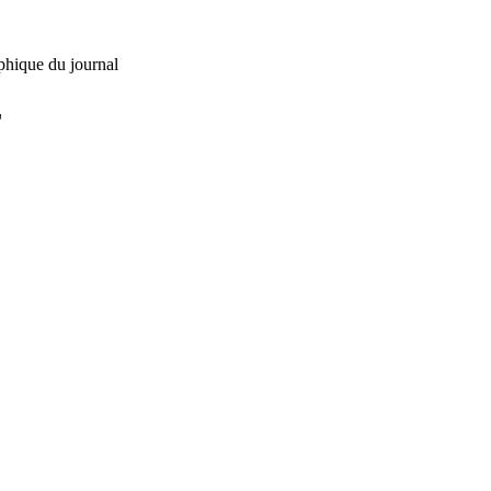
phique du journal
L