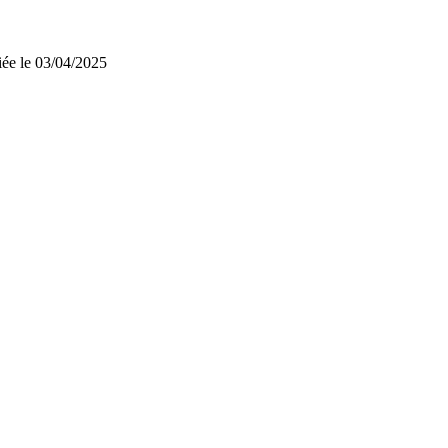
iée le 03/04/2025