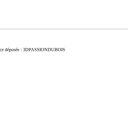
nce déposée : 3DPASSIONDUBOIS