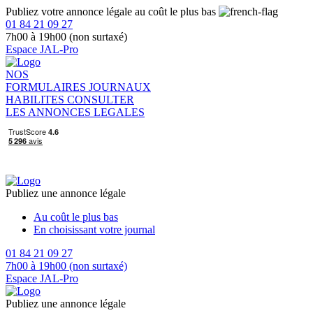
Publiez votre annonce légale au coût le plus bas
01 84 21 09 27
7h00 à 19h00 (non surtaxé)
Espace JAL-Pro
NOS
FORMULAIRES
JOURNAUX
HABILITES
CONSULTER
LES ANNONCES LEGALES
Publiez une annonce légale
Au coût le plus bas
En choisissant votre journal
01 84 21 09 27
7h00 à 19h00 (non surtaxé)
Espace JAL-Pro
Publiez une annonce légale