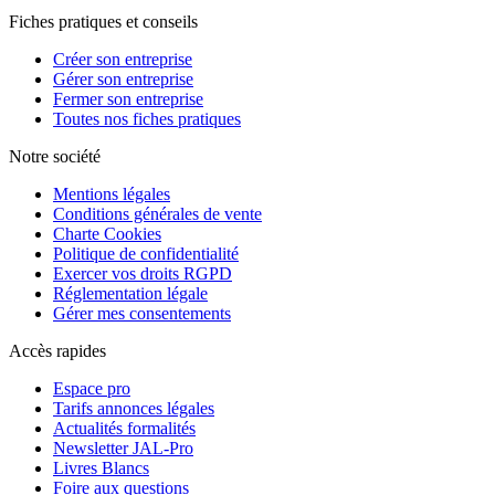
Fiches pratiques et conseils
Créer son entreprise
Gérer son entreprise
Fermer son entreprise
Toutes nos fiches pratiques
Notre société
Mentions légales
Conditions générales de vente
Charte Cookies
Politique de confidentialité
Exercer vos droits RGPD
Réglementation légale
Gérer mes consentements
Accès rapides
Espace pro
Tarifs annonces légales
Actualités formalités
Newsletter JAL-Pro
Livres Blancs
Foire aux questions