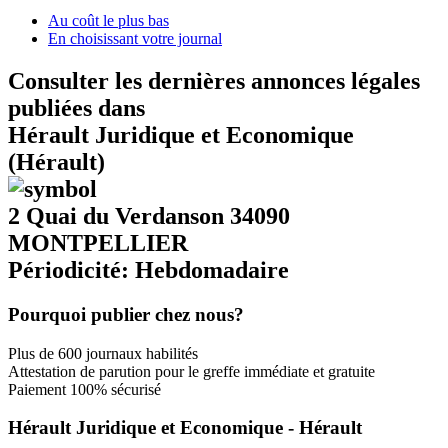
Au coût le plus bas
En choisissant votre journal
Consulter les dernières annonces légales
publiées dans
Hérault Juridique et Economique
(Hérault)
2 Quai du Verdanson 34090
MONTPELLIER
Périodicité: Hebdomadaire
Pourquoi publier chez nous?
Plus de 600 journaux habilités
Attestation de parution pour le greffe immédiate et gratuite
Paiement 100% sécurisé
Hérault Juridique et Economique - Hérault