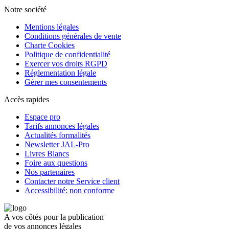
Notre société
Mentions légales
Conditions générales de vente
Charte Cookies
Politique de confidentialité
Exercer vos droits RGPD
Réglementation légale
Gérer mes consentements
Accès rapides
Espace pro
Tarifs annonces légales
Actualités formalités
Newsletter JAL-Pro
Livres Blancs
Foire aux questions
Nos partenaires
Contacter notre Service client
Accessibilité: non conforme
A vos côtés pour la publication
de vos annonces légales