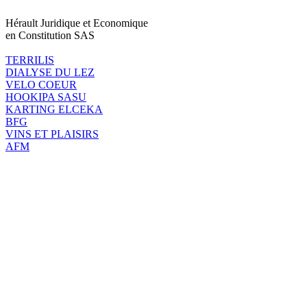
Hérault Juridique et Economique
en Constitution SAS
TERRILIS
DIALYSE DU LEZ
VELO COEUR
HOOKIPA SASU
KARTING ELCEKA
BFG
VINS ET PLAISIRS
AFM