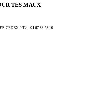
OUR TES MAUX
R CEDEX 9 Tél : 04 67 83 58 10