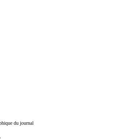
phique du journal
L