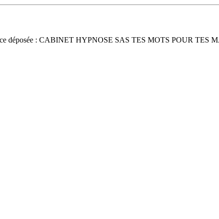
nce déposée : CABINET HYPNOSE SAS TES MOTS POUR TES 