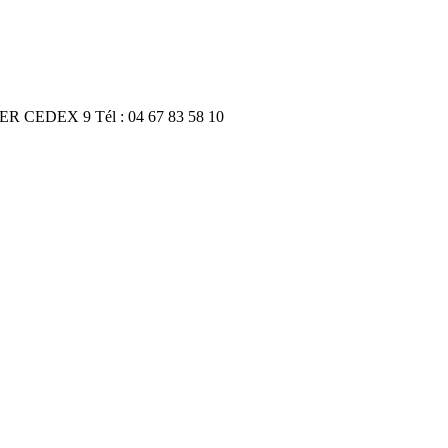
R CEDEX 9 Tél : 04 67 83 58 10