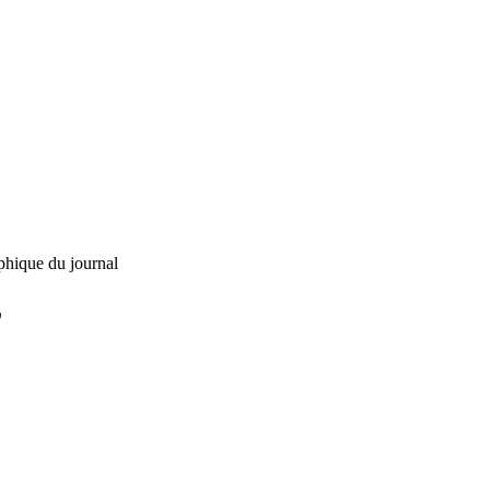
phique du journal
L