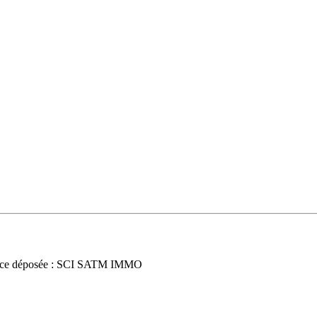
ce déposée : SCI SATM IMMO