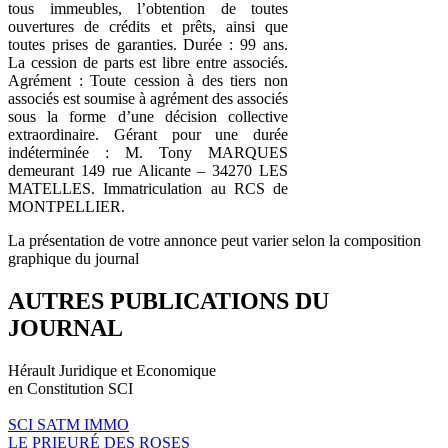
tous immeubles, l’obtention de toutes
ouvertures de crédits et prêts, ainsi que
toutes prises de garanties. Durée : 99 ans.
La cession de parts est libre entre associés.
Agrément : Toute cession à des tiers non
associés est soumise à agrément des associés
sous la forme d’une décision collective
extraordinaire. Gérant pour une durée
indéterminée : M. Tony MARQUES
demeurant 149 rue Alicante – 34270 LES
MATELLES. Immatriculation au RCS de
MONTPELLIER.
La présentation de votre annonce peut varier selon la composition
graphique du journal
AUTRES PUBLICATIONS DU
JOURNAL
Hérault Juridique et Economique
en Constitution SCI
SCI SATM IMMO
LE PRIEURÉ DES ROSES