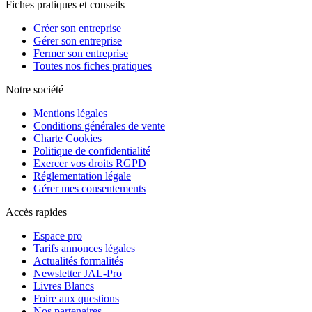
Fiches pratiques et conseils
Créer son entreprise
Gérer son entreprise
Fermer son entreprise
Toutes nos fiches pratiques
Notre société
Mentions légales
Conditions générales de vente
Charte Cookies
Politique de confidentialité
Exercer vos droits RGPD
Réglementation légale
Gérer mes consentements
Accès rapides
Espace pro
Tarifs annonces légales
Actualités formalités
Newsletter JAL-Pro
Livres Blancs
Foire aux questions
Nos partenaires