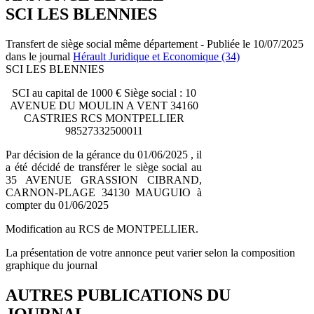
SCI LES BLENNIES
Transfert de siège social même département - Publiée le 10/07/2025
dans le journal
Hérault Juridique et Economique (34)
SCI LES BLENNIES
SCI au capital de 1000 € Siège social : 10
AVENUE DU MOULIN A VENT 34160
CASTRIES RCS MONTPELLIER
98527332500011
Par décision de la gérance du 01/06/2025 , il
a été décidé de transférer le siège social au
35 AVENUE GRASSION CIBRAND,
CARNON-PLAGE 34130 MAUGUIO à
compter du 01/06/2025
Modification au RCS de MONTPELLIER.
La présentation de votre annonce peut varier selon la composition
graphique du journal
AUTRES PUBLICATIONS DU
JOURNAL