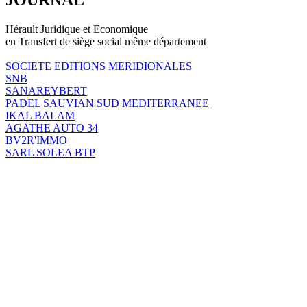
Hérault Juridique et Economique
en Transfert de siège social même département
SOCIETE EDITIONS MERIDIONALES
SNB
SANAREYBERT
PADEL SAUVIAN SUD MEDITERRANEE
IKAL BALAM
AGATHE AUTO 34
BV2R'IMMO
SARL SOLEA BTP