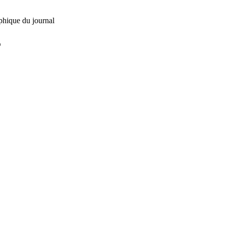
phique du journal
L