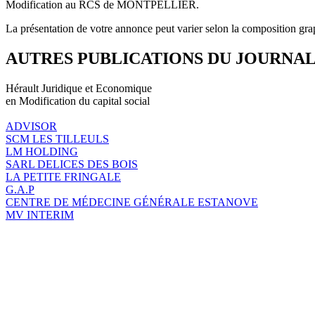
Modification au RCS de MONTPELLIER.
La présentation de votre annonce peut varier selon la composition gra
AUTRES PUBLICATIONS DU JOURNA
Hérault Juridique et Economique
en Modification du capital social
ADVISOR
SCM LES TILLEULS
LM HOLDING
SARL DELICES DES BOIS
LA PETITE FRINGALE
G.A.P
CENTRE DE MÉDECINE GÉNÉRALE ESTANOVE
MV INTERIM