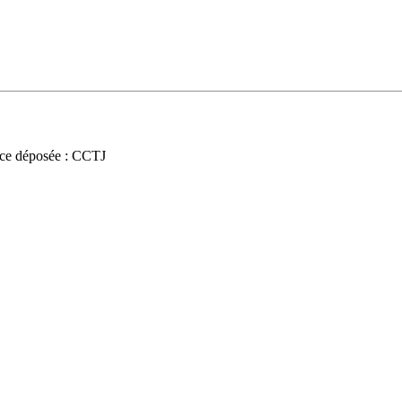
ce déposée : CCTJ