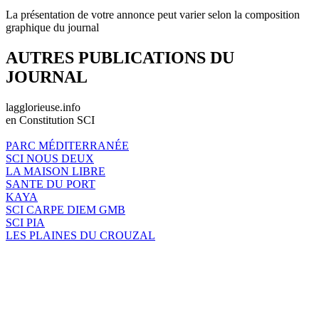
La présentation de votre annonce peut varier selon la composition
graphique du journal
AUTRES PUBLICATIONS DU
JOURNAL
lagglorieuse.info
en Constitution SCI
PARC MÉDITERRANÉE
SCI NOUS DEUX
LA MAISON LIBRE
SANTE DU PORT
KAYA
SCI CARPE DIEM GMB
SCI PIA
LES PLAINES DU CROUZAL