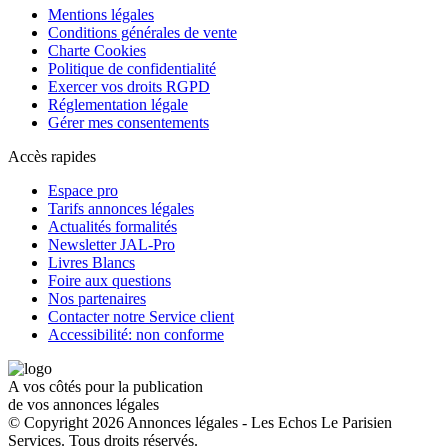
Mentions légales
Conditions générales de vente
Charte Cookies
Politique de confidentialité
Exercer vos droits RGPD
Réglementation légale
Gérer mes consentements
Accès rapides
Espace pro
Tarifs annonces légales
Actualités formalités
Newsletter JAL-Pro
Livres Blancs
Foire aux questions
Nos partenaires
Contacter notre Service client
Accessibilité: non conforme
A vos côtés pour la publication
de vos annonces légales
© Copyright 2026 Annonces légales - Les Echos Le Parisien
Services. Tous droits réservés.