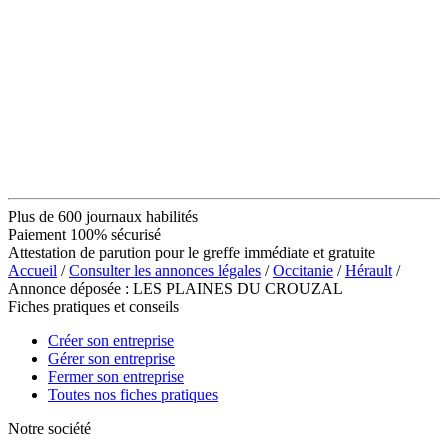
Plus de 600 journaux habilités
Paiement 100% sécurisé
Attestation de parution pour le greffe immédiate et gratuite
Accueil
/
Consulter les annonces légales
/
Occitanie
/
Hérault
/
Annonce déposée : LES PLAINES DU CROUZAL
Fiches pratiques et conseils
Créer son entreprise
Gérer son entreprise
Fermer son entreprise
Toutes nos fiches pratiques
Notre société