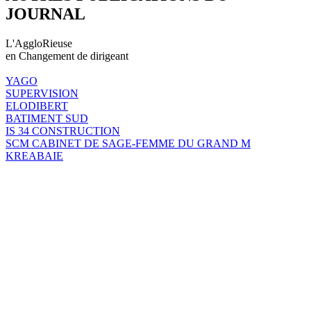
JOURNAL
L'AggloRieuse
en Changement de dirigeant
YAGO
SUPERVISION
ELODIBERT
BATIMENT SUD
IS 34 CONSTRUCTION
SCM CABINET DE SAGE-FEMME DU GRAND M
KREABAIE