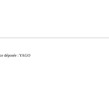
ce déposée : YAGO