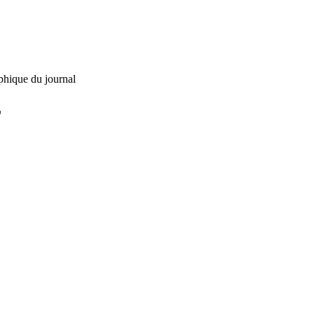
phique du journal
L