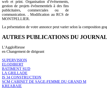
web et print. Organisation d’événements,
gestion de projets événementiels à des fins
publicitaires, commerciales ou de
communication. . Modification au RCS de
MONTPELLIER.
La présentation de votre annonce peut varier selon la composition gra
AUTRES PUBLICATIONS DU JOURNA
L'AggloRieuse
en Changement de dirigeant
SUPERVISION
ELODIBERT
BATIMENT SUD
LA GRILLADE
IS 34 CONSTRUCTION
SCM CABINET DE SAGE-FEMME DU GRAND M
KREABAIE