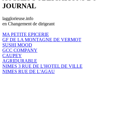
JOURNAL
lagglorieuse.info
en Changement de dirigeant
MA PETITE EPICERIE
GF DE LA MONTAGNE DE VERMOT
SUSHI MOOD
GCC COMPANY
CAUPEY
AGRIDURABLE
NIMES 3 RUE DE L'HOTEL DE VILLE
NIMES RUE DE L'AGAU