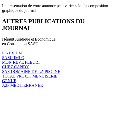
La présentation de votre annonce peut varier selon la composition
graphique du journal
AUTRES PUBLICATIONS DU
JOURNAL
Hérault Juridique et Economique
en Constitution SASU
FINEXIUM
SASU IMLO
MON REVE FLEURI
CHEZ CANDY
SAS DOMAINE DE LA PISCINE
TOTAL PROJET MENUISERIE
GENUP
A2P MEDITERRANEE