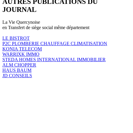
AUTRES PUBLICATIONS DU
JOURNAL
La Vie Quercynoise
en Transfert de siège social même département
LE BISTROT
P2C PLOMBERIE CHAUFFAGE CLIMATISATION
KONIA TELECOM
WARRIXK IMMO
STEDA HOMES INTERNATIONAL IMMOBILIER
ALM CHOPPER
HAUS BAUM
JD CONSEILS