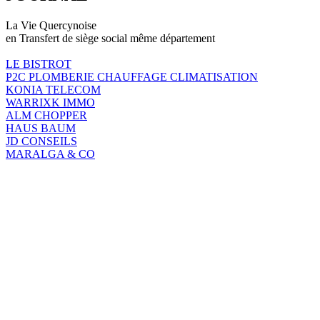
La Vie Quercynoise
en Transfert de siège social même département
LE BISTROT
P2C PLOMBERIE CHAUFFAGE CLIMATISATION
KONIA TELECOM
WARRIXK IMMO
ALM CHOPPER
HAUS BAUM
JD CONSEILS
MARALGA & CO