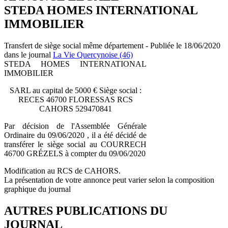
STEDA HOMES INTERNATIONAL
IMMOBILIER
Transfert de siège social même département - Publiée le 18/06/2020
dans le journal
La Vie Quercynoise (46)
STEDA HOMES INTERNATIONAL
IMMOBILIER
SARL au capital de 5000 € Siège social :
RECES 46700 FLORESSAS RCS
CAHORS 529470841
Par décision de l'Assemblée Générale
Ordinaire du 09/06/2020 , il a été décidé de
transférer le siège social au COURRECH
46700 GRÉZELS à compter du 09/06/2020
Modification au RCS de CAHORS.
La présentation de votre annonce peut varier selon la composition
graphique du journal
AUTRES PUBLICATIONS DU
JOURNAL