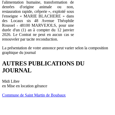
l'alimentation humaine, transformation de
denrées d'origine animale ou non,
restauration rapide, crêperie », exploité sous
l'enseigne « MARIE BLACHERE » dans
des Locaux sis 48 Avenue Théophile
Roussel - 48100 MARVEJOLS, pour une
durée d'un (1) an à compter du 12 janvier
2026. Le Contrat ne peut en aucun cas se
renouveler par tacite reconduction.
La présentation de votre annonce peut varier selon la composition
graphique du journal
AUTRES PUBLICATIONS DU
JOURNAL
Midi Libre
en Mise en location gérance
Commune de Saint Martin de Boubaux