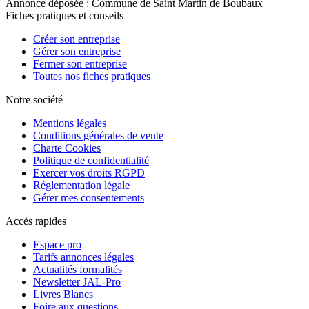
Annonce déposée : Commune de Saint Martin de Boubaux
Fiches pratiques et conseils
Créer son entreprise
Gérer son entreprise
Fermer son entreprise
Toutes nos fiches pratiques
Notre société
Mentions légales
Conditions générales de vente
Charte Cookies
Politique de confidentialité
Exercer vos droits RGPD
Réglementation légale
Gérer mes consentements
Accès rapides
Espace pro
Tarifs annonces légales
Actualités formalités
Newsletter JAL-Pro
Livres Blancs
Foire aux questions