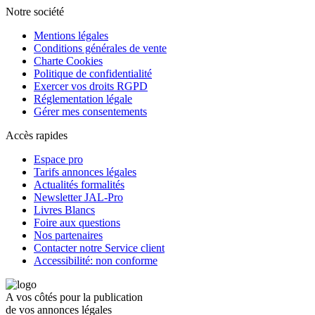
Notre société
Mentions légales
Conditions générales de vente
Charte Cookies
Politique de confidentialité
Exercer vos droits RGPD
Réglementation légale
Gérer mes consentements
Accès rapides
Espace pro
Tarifs annonces légales
Actualités formalités
Newsletter JAL-Pro
Livres Blancs
Foire aux questions
Nos partenaires
Contacter notre Service client
Accessibilité: non conforme
A vos côtés pour la publication
de vos annonces légales