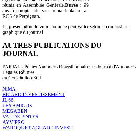
réunis en Assemblée Générale.
Durée :
99
ans à compter de son immatriculation au
RCS de Perpignan.
La présentation de votre annonce peut varier selon la composition
graphique du journal
AUTRES PUBLICATIONS DU
JOURNAL
PARJAL - Petites Annonces Roussillonnaises et Journal d'Annonces
Légales Réunies
en Constitution SCI
NIMA
RICARD INVESTISSEMENT
JL 66
LES AMIGOS
MEGABEN
VAL DE PINTES
AYVIPRO
WAROQUET AGUADE INVEST