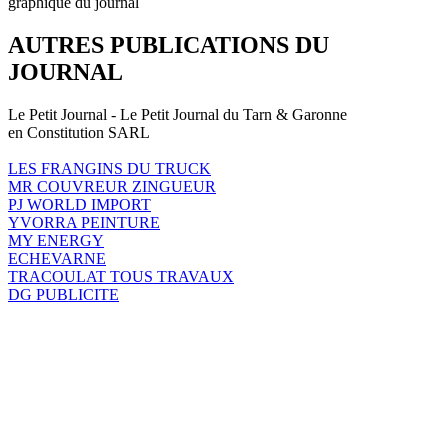
graphique du journal
AUTRES PUBLICATIONS DU
JOURNAL
Le Petit Journal - Le Petit Journal du Tarn & Garonne
en Constitution SARL
LES FRANGINS DU TRUCK
MR COUVREUR ZINGUEUR
PJ WORLD IMPORT
YVORRA PEINTURE
MY ENERGY
ECHEVARNE
TRACOULAT TOUS TRAVAUX
DG PUBLICITE