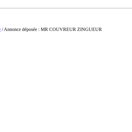
e
/ Annonce déposée : MR COUVREUR ZINGUEUR