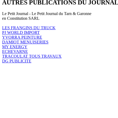
AUTRES PUBLICATIONS DU JOURNA
Le Petit Journal - Le Petit Journal du Tarn & Garonne
en Constitution SARL
LES FRANGINS DU TRUCK
PJ WORLD IMPORT
YVORRA PEINTURE
DAMIOT MENUISERIES
MY ENERGY
ECHEVARNE
TRACOULAT TOUS TRAVAUX
DG PUBLICITE