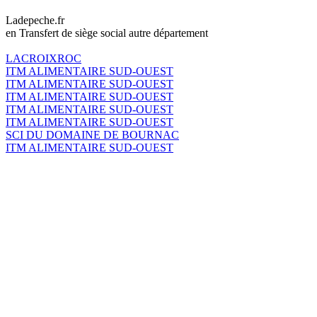
Ladepeche.fr
en Transfert de siège social autre département
LACROIXROC
ITM ALIMENTAIRE SUD-OUEST
ITM ALIMENTAIRE SUD-OUEST
ITM ALIMENTAIRE SUD-OUEST
ITM ALIMENTAIRE SUD-OUEST
ITM ALIMENTAIRE SUD-OUEST
SCI DU DOMAINE DE BOURNAC
ITM ALIMENTAIRE SUD-OUEST