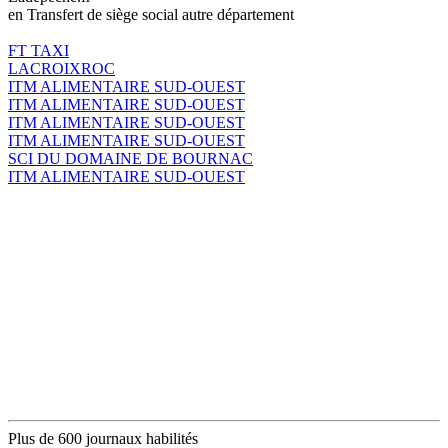
en Transfert de siège social autre département
FT TAXI
LACROIXROC
ITM ALIMENTAIRE SUD-OUEST
ITM ALIMENTAIRE SUD-OUEST
ITM ALIMENTAIRE SUD-OUEST
ITM ALIMENTAIRE SUD-OUEST
SCI DU DOMAINE DE BOURNAC
ITM ALIMENTAIRE SUD-OUEST
Plus de 600 journaux habilités