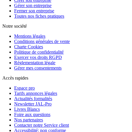
Créer son entreprise
Gérer son entreprise
Fermer son entreprise
Toutes nos fiches pratiques
Notre société
Mentions légales
Conditions générales de vente
Charte Cookies
Politique de confidentialité
Exercer vos droits RGPD
Réglementation légale
Gérer mes consentements
Accès rapides
Espace pro
Tarifs annonces légales
Actualités formalités
Newsletter JAL-Pro
Livres Blancs
Foire aux questions
Nos partenaires
Contacter notre Service client
Accessibilité: non conforme