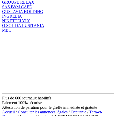
GROUPE RELAX
SAS F&M CAFÉ
GUSTAVIA HOLDING
INGRELIA
NINETTELYLY
O SOL DA LUSITANIA
MBC
Plus de 600 journaux habilités
Paiement 100% sécurisé
Attestation de parution pour le greffe immédiate et gratuite
Accueil
/
Consulter les annonces légales
/
Occitanie
/
Tarn-et-