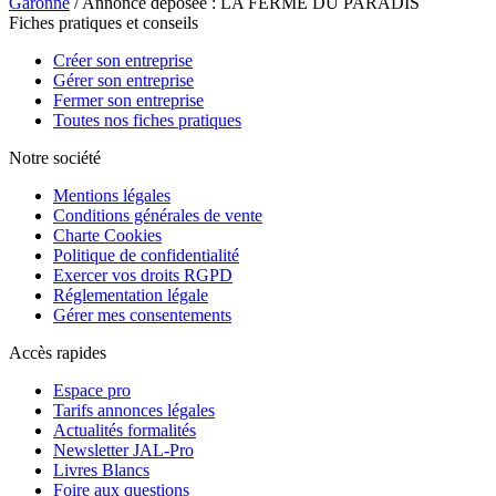
Garonne
/ Annonce déposée : LA FERME DU PARADIS
Fiches pratiques et conseils
Créer son entreprise
Gérer son entreprise
Fermer son entreprise
Toutes nos fiches pratiques
Notre société
Mentions légales
Conditions générales de vente
Charte Cookies
Politique de confidentialité
Exercer vos droits RGPD
Réglementation légale
Gérer mes consentements
Accès rapides
Espace pro
Tarifs annonces légales
Actualités formalités
Newsletter JAL-Pro
Livres Blancs
Foire aux questions