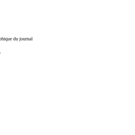
phique du journal
L