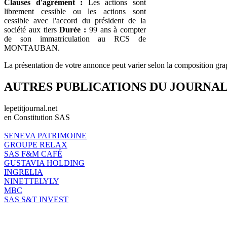
Clauses d'agrément :
Les actions sont
librement cessible ou les actions sont
cessible avec l'accord du président de la
société aux tiers
Durée :
99 ans à compter
de son immatriculation au RCS de
MONTAUBAN.
La présentation de votre annonce peut varier selon la composition gra
AUTRES PUBLICATIONS DU JOURNA
lepetitjournal.net
en Constitution SAS
SENEVA PATRIMOINE
GROUPE RELAX
SAS F&M CAFÉ
GUSTAVIA HOLDING
INGRELIA
NINETTELYLY
MBC
SAS S&T INVEST