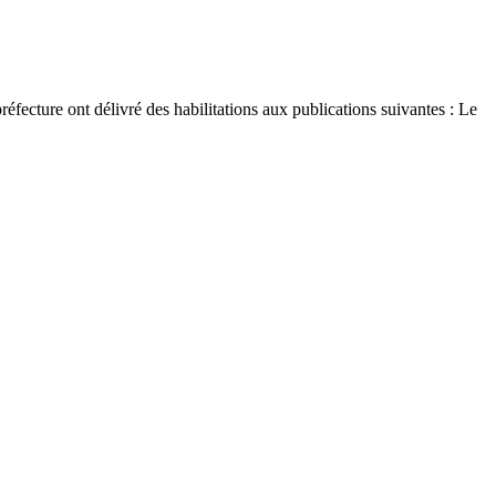
réfecture ont délivré des habilitations aux publications suivantes : Le