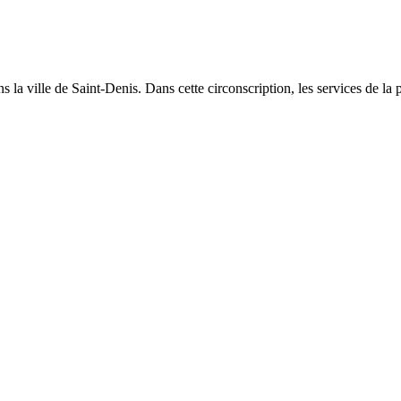
la ville de Saint-Denis. Dans cette circonscription, les services de la p