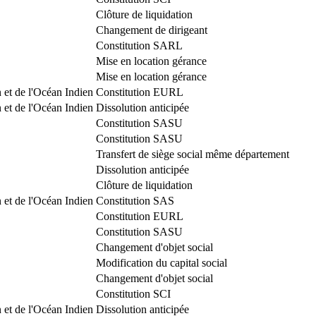
Clôture de liquidation
Changement de dirigeant
Constitution SARL
Mise en location gérance
Mise en location gérance
 et de l'Océan Indien
Constitution EURL
 et de l'Océan Indien
Dissolution anticipée
Constitution SASU
Constitution SASU
Transfert de siège social même département
Dissolution anticipée
Clôture de liquidation
 et de l'Océan Indien
Constitution SAS
Constitution EURL
Constitution SASU
Changement d'objet social
Modification du capital social
Changement d'objet social
Constitution SCI
 et de l'Océan Indien
Dissolution anticipée