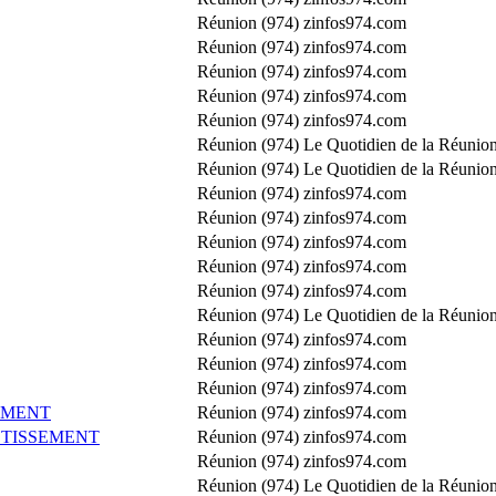
Réunion (974)
zinfos974.com
Réunion (974)
zinfos974.com
Réunion (974)
zinfos974.com
Réunion (974)
zinfos974.com
Réunion (974)
zinfos974.com
Réunion (974)
Le Quotidien de la Réunion
Réunion (974)
Le Quotidien de la Réunion
Réunion (974)
zinfos974.com
Réunion (974)
zinfos974.com
Réunion (974)
zinfos974.com
Réunion (974)
zinfos974.com
Réunion (974)
zinfos974.com
Réunion (974)
Le Quotidien de la Réunion
Réunion (974)
zinfos974.com
Réunion (974)
zinfos974.com
Réunion (974)
zinfos974.com
EMENT
Réunion (974)
zinfos974.com
TISSEMENT
Réunion (974)
zinfos974.com
Réunion (974)
zinfos974.com
Réunion (974)
Le Quotidien de la Réunion