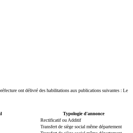
réfecture ont délivré des habilitations aux publications suivantes : Le
l
Typologie d'annonce
Rectificatif ou Additif
Transfert de siège social même département