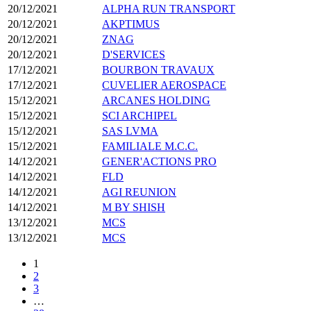
20/12/2021
ALPHA RUN TRANSPORT
20/12/2021
AKPTIMUS
20/12/2021
ZNAG
20/12/2021
D'SERVICES
17/12/2021
BOURBON TRAVAUX
17/12/2021
CUVELIER AEROSPACE
15/12/2021
ARCANES HOLDING
15/12/2021
SCI ARCHIPEL
15/12/2021
SAS LVMA
15/12/2021
FAMILIALE M.C.C.
14/12/2021
GENER'ACTIONS PRO
14/12/2021
FLD
14/12/2021
AGI REUNION
14/12/2021
M BY SHISH
13/12/2021
MCS
13/12/2021
MCS
1
2
3
…