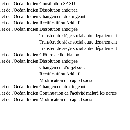
 et de l'Océan Indien
Constitution SASU
 et de l'Océan Indien
Dissolution anticipée
 et de l'Océan Indien
Changement de dirigeant
 et de l'Océan Indien
Rectificatif ou Additif
 et de l'Océan Indien
Dissolution anticipée
Transfert de siège social autre département
Transfert de siège social autre département
Transfert de siège social autre département
 et de l'Océan Indien
Clôture de liquidation
 et de l'Océan Indien
Dissolution anticipée
Changement d'objet social
Rectificatif ou Additif
Modification du capital social
 et de l'Océan Indien
Changement de dirigeant
 et de l'Océan Indien
Continuation de l'activité malgré les pertes
 et de l'Océan Indien
Modification du capital social