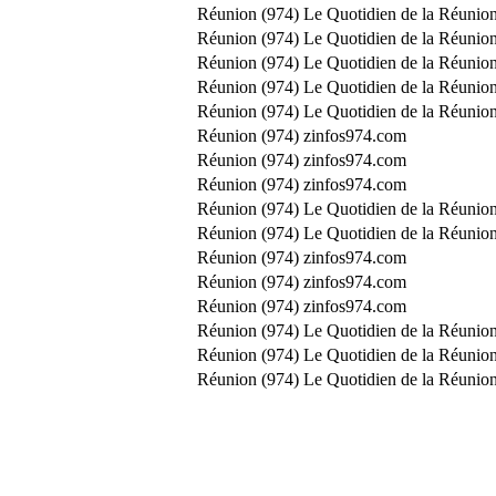
Réunion (974)
Le Quotidien de la Réunion
Réunion (974)
Le Quotidien de la Réunion
Réunion (974)
Le Quotidien de la Réunion
Réunion (974)
Le Quotidien de la Réunion
Réunion (974)
Le Quotidien de la Réunion
Réunion (974)
zinfos974.com
Réunion (974)
zinfos974.com
Réunion (974)
zinfos974.com
Réunion (974)
Le Quotidien de la Réunion
Réunion (974)
Le Quotidien de la Réunion
Réunion (974)
zinfos974.com
Réunion (974)
zinfos974.com
Réunion (974)
zinfos974.com
Réunion (974)
Le Quotidien de la Réunion
Réunion (974)
Le Quotidien de la Réunion
Réunion (974)
Le Quotidien de la Réunion