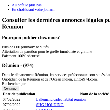
Au coût le plus bas
En choisissant votre journal
Consulter les dernières annonces légales p
Réunion
Pourquoi publier chez nous?
Plus de 600 journaux habilités
Attestation de parution pour le greffe immédiate et gratuite
Paiement 100% sécurisé
Réunion - (974)
Dans le département Réunion, les services préfectoraux sont situés dans 
Quotidien de la Réunion et de l'Océan Indien, zinfos974.com.
Rechercher par
Continue
Date de publication
Nom de la société
07/02/2022
Lallemand cadet habitat réunion
07/02/2022
SHG HOLDING