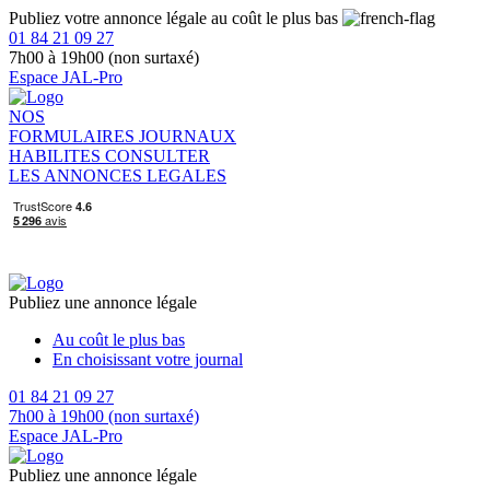
Publiez votre annonce légale au coût le plus bas
01 84 21 09 27
7h00 à 19h00 (non surtaxé)
Espace JAL-Pro
NOS
FORMULAIRES
JOURNAUX
HABILITES
CONSULTER
LES ANNONCES LEGALES
Publiez une annonce légale
Au coût le plus bas
En choisissant votre journal
01 84 21 09 27
7h00 à 19h00 (non surtaxé)
Espace JAL-Pro
Publiez une annonce légale