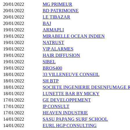
20/01/2022
MG PRIMEUR
20/01/2022
BD PATRIMOINE
20/01/2022
LE TIBAZAR
20/01/2022
BAJ
19/01/2022
ARMAPLI
19/01/2022
MIRABELLE OCEAN INDIEN
19/01/2022
NATRUST
19/01/2022
VIP ALARMES
19/01/2022
HAIR DIFFUSION
19/01/2022
SIBEL
19/01/2022
BROS400
18/01/2022
33 VILLENEUVE CONSEIL
18/01/2022
SH BTP
18/01/2022
SOCIETE INGENIERIE DESENFUMAGE 
18/01/2022
LUNETTE BAR BY MICKY
17/01/2022
GE DEVELOPPEMENT
17/01/2022
IP CONSULT
17/01/2022
HEAVEN INDUSTRIE
14/01/2022
SASU PAPANG SURF SCHOOL
14/01/2022
EURL HGP CONSULTING