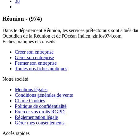
38
Réunion - (974)
Dans le département Réunion, les services préfectoraux sont situés dans 
Quotidien de la Réunion et de l'Océan Indien, zinfos974.com.
Fiches pratiques et conseils
Créer son entreprise
Gérer son entreprise
Fermer son entreprise
Toutes nos fiches pratiques
Notre société
Mentions légales
Conditions générales de vente
Charte Cookies
Politique de confidentialité
Exercer vos droits RGPD
Réglementation légale
Gérer mes consentements
Accès rapides