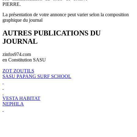
PIERRE.
La présentation de votre annonce peut varier selon la composition
graphique du journal
AUTRES PUBLICATIONS DU
JOURNAL
zinfos974.com
en Constitution SASU
ZOT ZOUTILS
SASU PAPANG SURF SCHOOL
VESTA HABITAT
NEPHILA