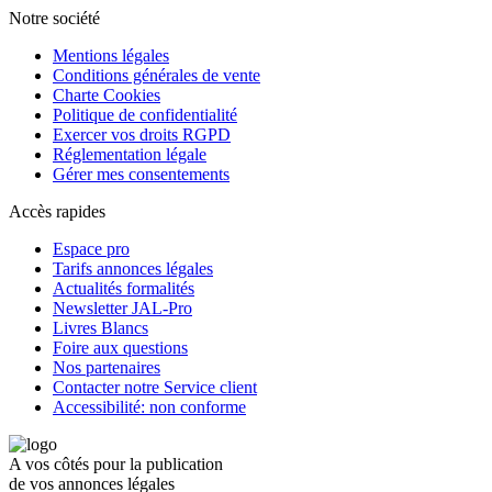
Notre société
Mentions légales
Conditions générales de vente
Charte Cookies
Politique de confidentialité
Exercer vos droits RGPD
Réglementation légale
Gérer mes consentements
Accès rapides
Espace pro
Tarifs annonces légales
Actualités formalités
Newsletter JAL-Pro
Livres Blancs
Foire aux questions
Nos partenaires
Contacter notre Service client
Accessibilité: non conforme
A vos côtés pour la publication
de vos annonces légales