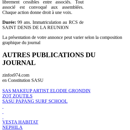
librement cessibles entre associés. Tout
associé est convoqué aux assemblées.
Chaque action donne droit à une voix.
Durée:
99 ans. Immatriculation au RCS de
SAINT DENIS DE LA REUNION
La présentation de votre annonce peut varier selon la composition
graphique du journal
AUTRES PUBLICATIONS DU
JOURNAL
zinfos974.com
en Constitution SASU
SAS MAKEUP ARTIST ELODIE GRONDIN
ZOT ZOUTILS
SASU PAPANG SURF SCHOOL
VESTA HABITAT
NEPHILA