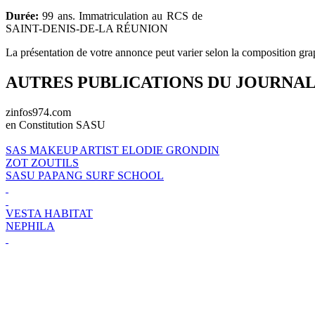
Durée:
99 ans. Immatriculation au RCS de
SAINT-DENIS-DE-LA RÉUNION
La présentation de votre annonce peut varier selon la composition gra
AUTRES PUBLICATIONS DU JOURNA
zinfos974.com
en Constitution SASU
SAS MAKEUP ARTIST ELODIE GRONDIN
ZOT ZOUTILS
SASU PAPANG SURF SCHOOL
VESTA HABITAT
NEPHILA