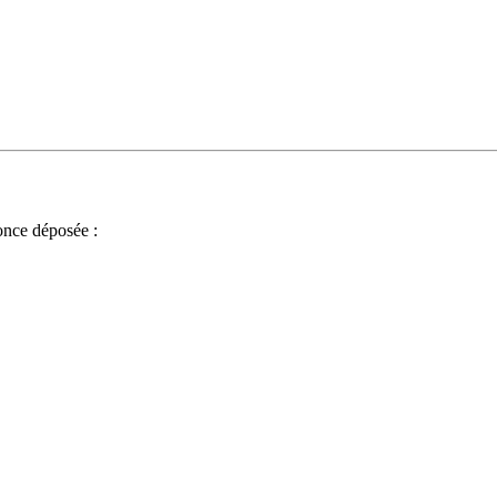
once déposée :