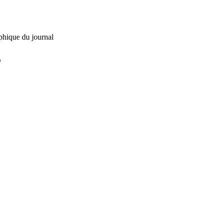
phique du journal
L