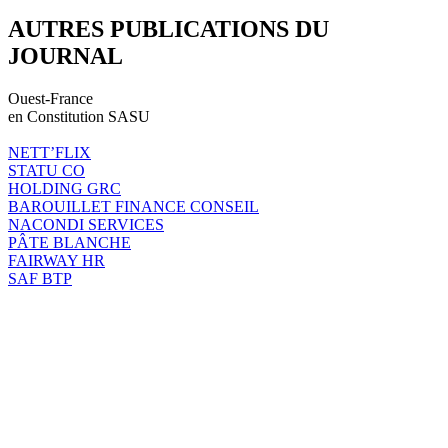
AUTRES PUBLICATIONS DU
JOURNAL
Ouest-France
en Constitution SASU
NETT’FLIX
STATU CO
HOLDING GRC
BAROUILLET FINANCE CONSEIL
NACONDI SERVICES
PÂTE BLANCHE
FAIRWAY HR
SAF BTP