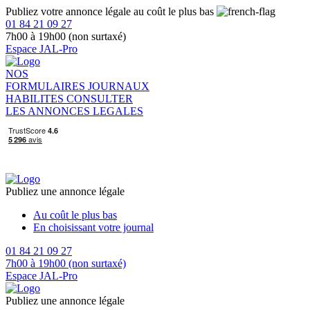
Publiez votre annonce légale au coût le plus bas
01 84 21 09 27
7h00 à 19h00 (non surtaxé)
Espace JAL-Pro
NOS
FORMULAIRES
JOURNAUX
HABILITES
CONSULTER
LES ANNONCES LEGALES
Publiez une annonce légale
Au coût le plus bas
En choisissant votre journal
01 84 21 09 27
7h00 à 19h00 (non surtaxé)
Espace JAL-Pro
Publiez une annonce légale