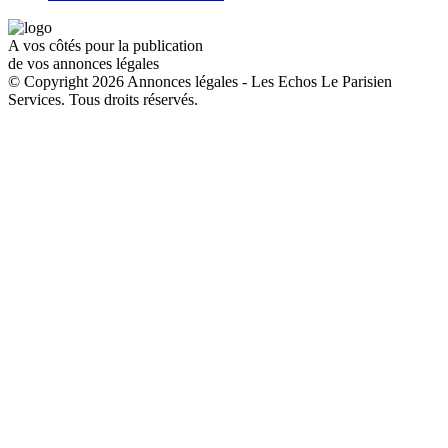
A vos côtés pour la publication
de vos annonces légales
© Copyright 2026 Annonces légales - Les Echos Le Parisien
Services. Tous droits réservés.