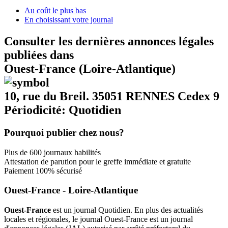
Au coût le plus bas
En choisissant votre journal
Consulter les dernières annonces légales
publiées dans
Ouest-France (Loire-Atlantique)
10, rue du Breil. 35051 RENNES Cedex 9
Périodicité: Quotidien
Pourquoi publier chez nous?
Plus de 600 journaux habilités
Attestation de parution pour le greffe immédiate et gratuite
Paiement 100% sécurisé
Ouest-France - Loire-Atlantique
Ouest-France
est un journal Quotidien. En plus des actualités
locales et régionales, le journal Ouest-France est un journal