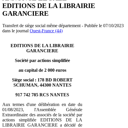
EDITIONS DE LA LIBRAIRIE
GARANCIERE
Transfert de siège social même département - Publiée le 07/10/2023
dans le journal
Ouest-France (44)
EDITIONS DE LA LIBRAIRIE
GARANCIERE
Société par actions simplifiée
au capital de 2 000 euros
Siège social : 178 BD ROBERT
SCHUMAN, 44300 NANTES
917 742 785 RCS NANTES
Aux termes d'une délibération en date du
01/08/2023, l'Assemblée Générale
Extraordinaire des associés de la société par
actions simplifiée EDITIONS DE LA
LIBRAIRIE GARANCIERE a décidé de