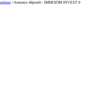
antique
/ Annonce déposée : IMMOFIM INVEST 9