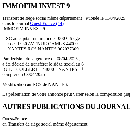
IMMOFIM INVEST 9
Transfert de siège social même département - Publiée le 11/04/2025
dans le journal
Ouest-France (44)
IMMOFIM INVEST 9
SC au capital minimum de 1000 € Siège
social : 30 AVENUE CAMUS 44000
NANTES RCS NANTES 902027309
Par décision de la gérance du 08/04/2025 , il
a été décidé de transférer le siège social au 6
RUE COLBERT 44000 NANTES à
compter du 08/04/2025
Modification au RCS de NANTES.
La présentation de votre annonce peut varier selon la composition gra
AUTRES PUBLICATIONS DU JOURNA
Ouest-France
en Transfert de siège social même département