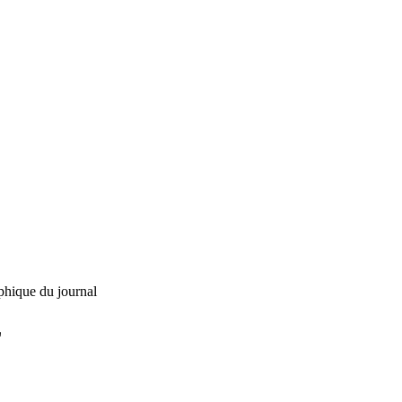
phique du journal
L