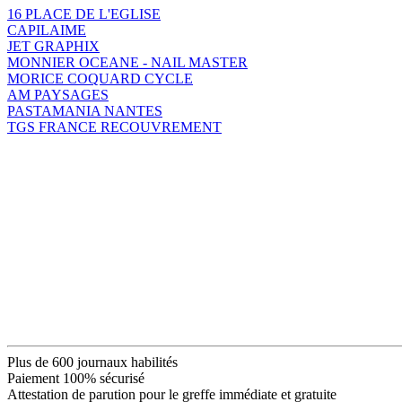
16 PLACE DE L'EGLISE
CAPILAIME
JET GRAPHIX
MONNIER OCEANE - NAIL MASTER
MORICE COQUARD CYCLE
AM PAYSAGES
PASTAMANIA NANTES
TGS FRANCE RECOUVREMENT
Plus de 600 journaux habilités
Paiement 100% sécurisé
Attestation de parution pour le greffe immédiate et gratuite