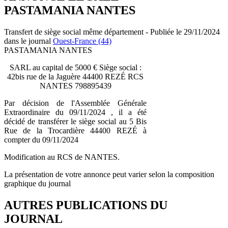
PASTAMANIA NANTES
Transfert de siège social même département - Publiée le 29/11/2024
dans le journal
Ouest-France (44)
PASTAMANIA NANTES
SARL au capital de 5000 € Siège social :
42bis rue de la Jaguère 44400 REZÉ RCS
NANTES 798895439
Par décision de l'Assemblée Générale
Extraordinaire du 09/11/2024 , il a été
décidé de transférer le siège social au 5 Bis
Rue de la Trocardière 44400 REZÉ à
compter du 09/11/2024
Modification au RCS de NANTES.
La présentation de votre annonce peut varier selon la composition
graphique du journal
AUTRES PUBLICATIONS DU
JOURNAL