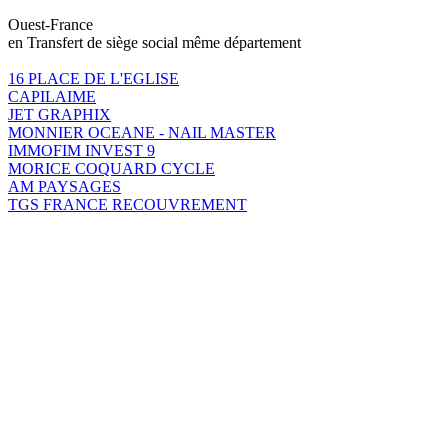
Ouest-France
en Transfert de siège social même département
16 PLACE DE L'EGLISE
CAPILAIME
JET GRAPHIX
MONNIER OCEANE - NAIL MASTER
IMMOFIM INVEST 9
MORICE COQUARD CYCLE
AM PAYSAGES
TGS FRANCE RECOUVREMENT