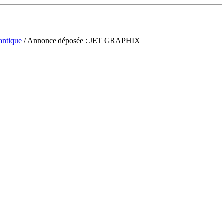
antique
/ Annonce déposée : JET GRAPHIX