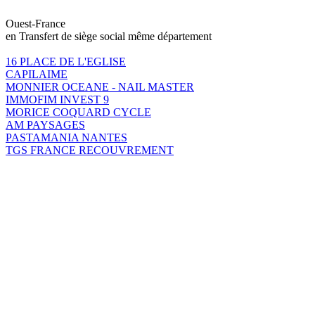
Ouest-France
en Transfert de siège social même département
16 PLACE DE L'EGLISE
CAPILAIME
MONNIER OCEANE - NAIL MASTER
IMMOFIM INVEST 9
MORICE COQUARD CYCLE
AM PAYSAGES
PASTAMANIA NANTES
TGS FRANCE RECOUVREMENT