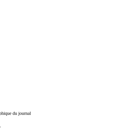
phique du journal
L