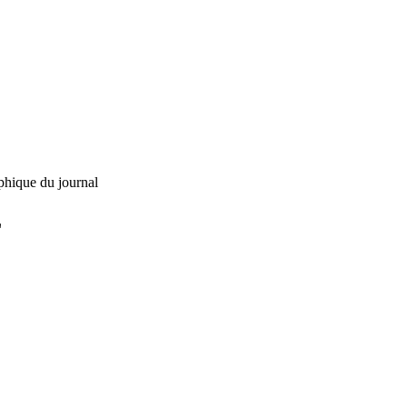
phique du journal
L