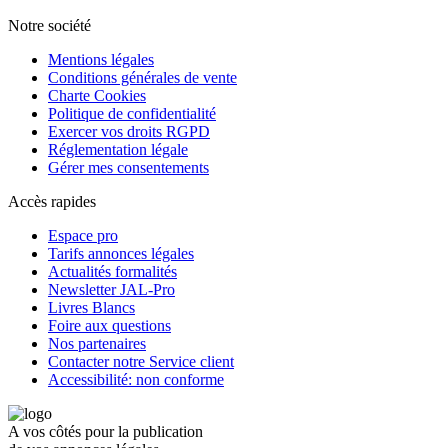
Notre société
Mentions légales
Conditions générales de vente
Charte Cookies
Politique de confidentialité
Exercer vos droits RGPD
Réglementation légale
Gérer mes consentements
Accès rapides
Espace pro
Tarifs annonces légales
Actualités formalités
Newsletter JAL-Pro
Livres Blancs
Foire aux questions
Nos partenaires
Contacter notre Service client
Accessibilité: non conforme
A vos côtés pour la publication