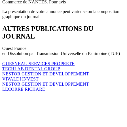
Commerce de NANTES. Pour avis
La présentation de votre annonce peut varier selon la composition
graphique du journal
AUTRES PUBLICATIONS DU
JOURNAL
Ouest-France
en Dissolution par Transmission Universelle du Patrimoine (TUP)
GUESNEAU SERVICES PROPRETE
TECHLAB DENTAL GROUP
NESTOR GESTION ET DEVELOPPEMENT
VIVALDI INVEST
NESTOR GESTION ET DEVELOPPEMENT
LECORRE RICHARD