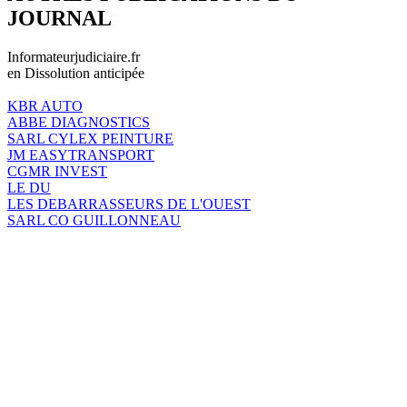
JOURNAL
Informateurjudiciaire.fr
en Dissolution anticipée
KBR AUTO
ABBE DIAGNOSTICS
SARL CYLEX PEINTURE
JM EASYTRANSPORT
CGMR INVEST
LE DU
LES DEBARRASSEURS DE L'OUEST
SARL CO GUILLONNEAU