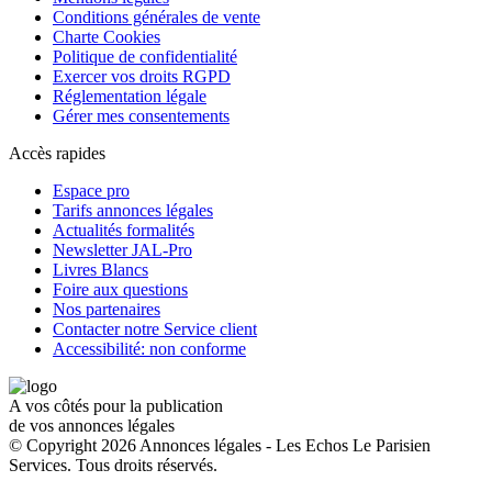
Conditions générales de vente
Charte Cookies
Politique de confidentialité
Exercer vos droits RGPD
Réglementation légale
Gérer mes consentements
Accès rapides
Espace pro
Tarifs annonces légales
Actualités formalités
Newsletter JAL-Pro
Livres Blancs
Foire aux questions
Nos partenaires
Contacter notre Service client
Accessibilité: non conforme
A vos côtés pour la publication
de vos annonces légales
© Copyright 2026 Annonces légales - Les Echos Le Parisien
Services. Tous droits réservés.