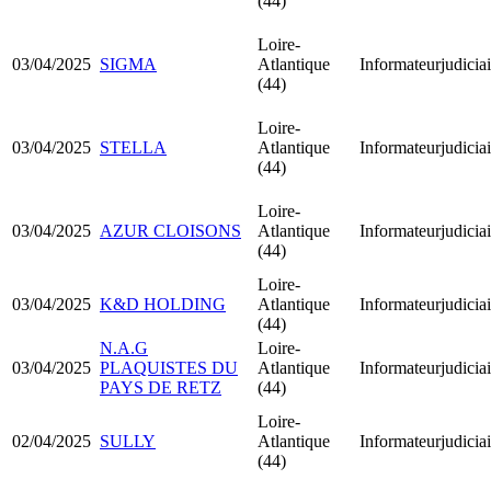
(44)
Loire-
03/04/2025
SIGMA
Atlantique
Informateurjudiciai
(44)
Loire-
03/04/2025
STELLA
Atlantique
Informateurjudiciai
(44)
Loire-
03/04/2025
AZUR CLOISONS
Atlantique
Informateurjudiciai
(44)
Loire-
03/04/2025
K&D HOLDING
Atlantique
Informateurjudiciai
(44)
N.A.G
Loire-
03/04/2025
PLAQUISTES DU
Atlantique
Informateurjudiciai
PAYS DE RETZ
(44)
Loire-
02/04/2025
SULLY
Atlantique
Informateurjudiciai
(44)