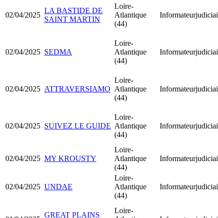
Loire-
LA BASTIDE DE
02/04/2025
Atlantique
Informateurjudiciai
SAINT MARTIN
(44)
Loire-
02/04/2025
SEDMA
Atlantique
Informateurjudiciai
(44)
Loire-
02/04/2025
ATTRAVERSIAMO
Atlantique
Informateurjudiciai
(44)
Loire-
02/04/2025
SUIVEZ LE GUIDE
Atlantique
Informateurjudiciai
(44)
Loire-
02/04/2025
MY KROUSTY
Atlantique
Informateurjudiciai
(44)
Loire-
02/04/2025
UNDAE
Atlantique
Informateurjudiciai
(44)
Loire-
GREAT PLAINS