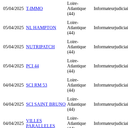
Loire-
05/04/2025
T-IMMO
Atlantique
Informateurjudiciai
(44)
Loire-
05/04/2025
NL HAMPTON
Atlantique
Informateurjudiciai
(44)
Loire-
05/04/2025
NUTRIPATCH
Atlantique
Informateurjudiciai
(44)
Loire-
05/04/2025
PCI 44
Atlantique
Informateurjudiciai
(44)
Loire-
04/04/2025
SCI RM 53
Atlantique
Informateurjudiciai
(44)
Loire-
04/04/2025
SCI SAINT BRUNO
Atlantique
Informateurjudiciai
(44)
Loire-
VILLES
04/04/2025
Atlantique
Informateurjudiciai
PARALLELES