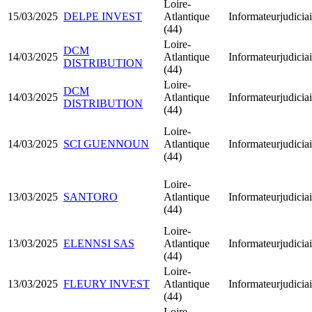
Loire-
15/03/2025
DELPE INVEST
Atlantique
Informateurjudiciai
(44)
Loire-
DCM
14/03/2025
Atlantique
Informateurjudiciai
DISTRIBUTION
(44)
Loire-
DCM
14/03/2025
Atlantique
Informateurjudiciai
DISTRIBUTION
(44)
Loire-
14/03/2025
SCI GUENNOUN
Atlantique
Informateurjudiciai
(44)
Loire-
13/03/2025
SANTORO
Atlantique
Informateurjudiciai
(44)
Loire-
13/03/2025
ELENNSI SAS
Atlantique
Informateurjudiciai
(44)
Loire-
13/03/2025
FLEURY INVEST
Atlantique
Informateurjudiciai
(44)
Loire-