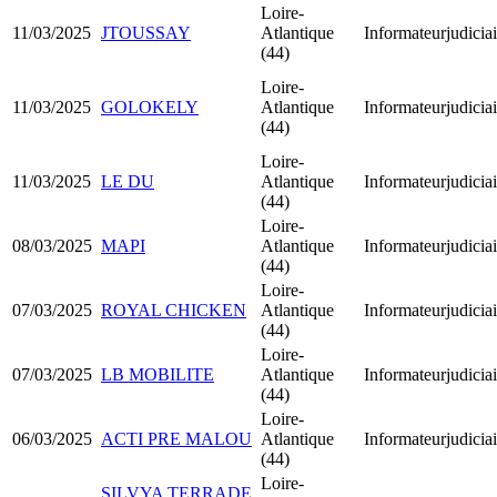
Loire-
11/03/2025
JTOUSSAY
Atlantique
Informateurjudiciai
(44)
Loire-
11/03/2025
GOLOKELY
Atlantique
Informateurjudiciai
(44)
Loire-
11/03/2025
LE DU
Atlantique
Informateurjudiciai
(44)
Loire-
08/03/2025
MAPI
Atlantique
Informateurjudiciai
(44)
Loire-
07/03/2025
ROYAL CHICKEN
Atlantique
Informateurjudiciai
(44)
Loire-
07/03/2025
LB MOBILITE
Atlantique
Informateurjudiciai
(44)
Loire-
06/03/2025
ACTI PRE MALOU
Atlantique
Informateurjudiciai
(44)
Loire-
SILVYA TERRADE