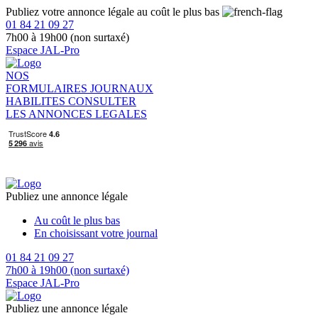
Publiez votre annonce légale au coût le plus bas
01 84 21 09 27
7h00 à 19h00 (non surtaxé)
Espace JAL-Pro
NOS
FORMULAIRES
JOURNAUX
HABILITES
CONSULTER
LES ANNONCES LEGALES
Publiez une annonce légale
Au coût le plus bas
En choisissant votre journal
01 84 21 09 27
7h00 à 19h00 (non surtaxé)
Espace JAL-Pro
Publiez une annonce légale