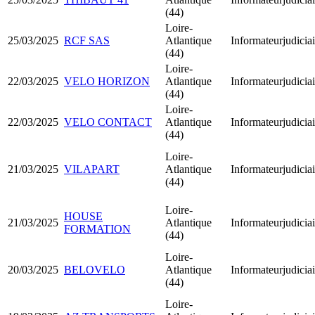
(44)
Loire-
25/03/2025
RCF SAS
Atlantique
Informateurjudiciai
(44)
Loire-
22/03/2025
VELO HORIZON
Atlantique
Informateurjudiciai
(44)
Loire-
22/03/2025
VELO CONTACT
Atlantique
Informateurjudiciai
(44)
Loire-
21/03/2025
VILAPART
Atlantique
Informateurjudiciai
(44)
Loire-
HOUSE
21/03/2025
Atlantique
Informateurjudiciai
FORMATION
(44)
Loire-
20/03/2025
BELOVELO
Atlantique
Informateurjudiciai
(44)
Loire-