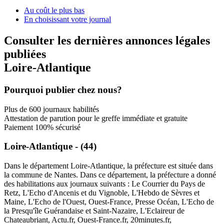
Au coût le plus bas
En choisissant votre journal
Consulter les dernières annonces légales
publiées
Loire-Atlantique
Pourquoi publier chez nous?
Plus de 600 journaux habilités
Attestation de parution pour le greffe immédiate et gratuite
Paiement 100% sécurisé
Loire-Atlantique - (44)
Dans le département Loire-Atlantique, la préfecture est située dans
la commune de Nantes. Dans ce département, la préfecture a donné
des habilitations aux journaux suivants : Le Courrier du Pays de
Retz, L'Echo d'Ancenis et du Vignoble, L'Hebdo de Sèvres et
Maine, L'Echo de l'Ouest, Ouest-France, Presse Océan, L'Echo de
la Presqu'île Guérandaise et Saint-Nazaire, L'Eclaireur de
Chateaubriant, Actu.fr, Ouest-France.fr, 20minutes.fr,