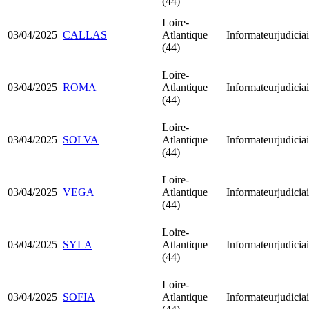
(44)
Loire-
03/04/2025
CALLAS
Atlantique
Informateurjudiciai
(44)
Loire-
03/04/2025
ROMA
Atlantique
Informateurjudiciai
(44)
Loire-
03/04/2025
SOLVA
Atlantique
Informateurjudiciai
(44)
Loire-
03/04/2025
VEGA
Atlantique
Informateurjudiciai
(44)
Loire-
03/04/2025
SYLA
Atlantique
Informateurjudiciai
(44)
Loire-
03/04/2025
SOFIA
Atlantique
Informateurjudiciai