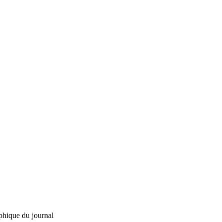
phique du journal